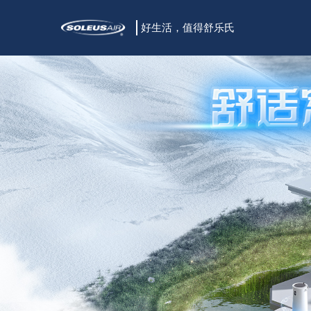
好生活，值得舒乐氏