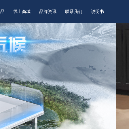
产品
线上商城
品牌资讯
联系我们
说明书