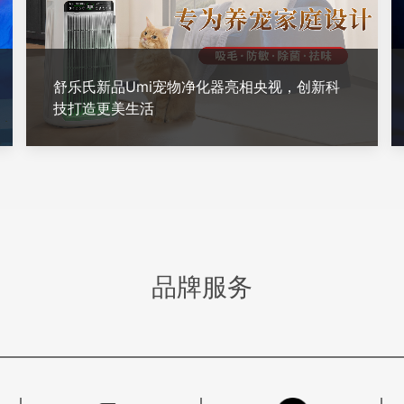
舒乐氏新品Umi宠物净化器亮相央视，创新科
技打造更美生活
品牌服务