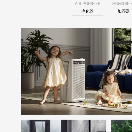
AIR PURIFIER
HUMIDIFI
净化器
加湿器