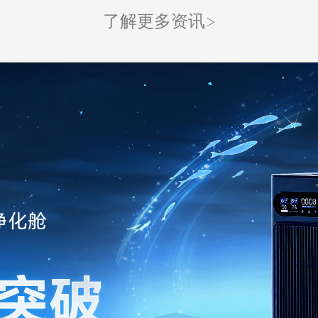
了解更多资讯>