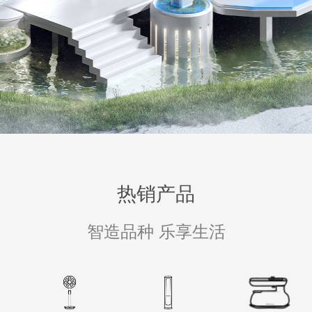
热销产品
智造品种 乐享生活