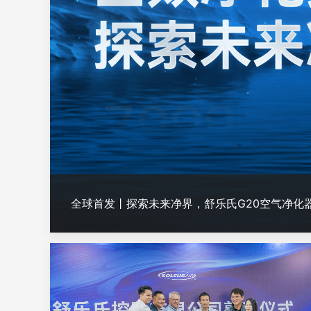
全球首发丨探索未来净界，舒乐氏G20空气净化