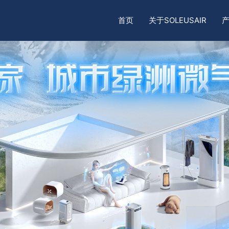
首页
关于SOLEUSAIR