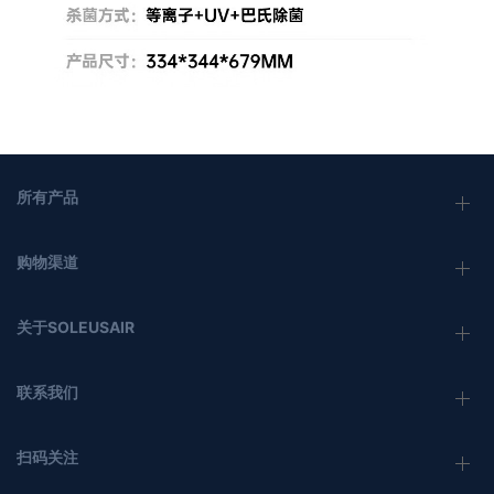
所有产品
购物渠道
关于SOLEUSAIR
联系我们
扫码关注