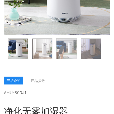
产品介绍
产品参数
AHU-800J1
净化无雾加湿器