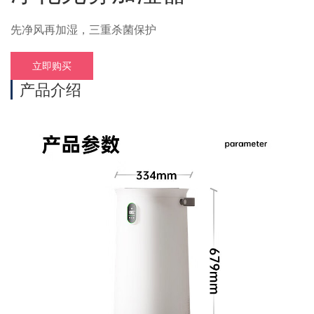
先净风再加湿，三重杀菌保护
立即购买
产品介绍