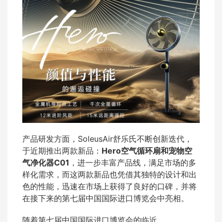
产品研发方面，SoleusAir舒乐氏不断创新迭代，
于近期推出两款新品：
Hero空气循环扇和宠物空
气净化器C01
，进一步丰富产品线，满足市场的多
样化需求，而这两款新品也凭借其独特的设计和出
色的性能，迅速在市场上获得了良好的口碑，并将
在接下来的第七届中国国际进口博览会中亮相。
随着第七届中国国际进口博览会的临近，