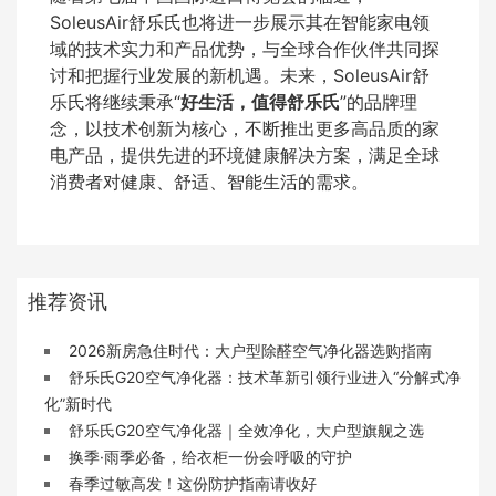
SoleusAir舒乐氏也将进一步展示其在智能家电领
域的技术实力和产品优势，与全球合作伙伴共同探
讨和把握行业发展的新机遇。未来，SoleusAir舒
乐氏将继续秉承“
好生活，值得舒乐氏
”的品牌理
念，以技术创新为核心，不断推出更多高品质的家
电产品，提供先进的环境健康解决方案，满足全球
消费者对健康、舒适、智能生活的需求。
推荐资讯
2026新房急住时代：大户型除醛空气净化器选购指南
舒乐氏G20空气净化器：技术革新引领行业进入“分解式净
化”新时代
舒乐氏G20空气净化器｜全效净化，大户型旗舰之选
换季·雨季必备，给衣柜一份会呼吸的守护
春季过敏高发！这份防护指南请收好