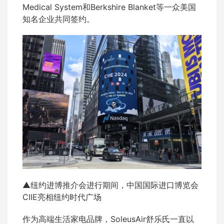
Medical System和Berkshire Blanket等一众美国
知名企业共同签约。
▲纽约进博推介会进行期间，中国国际进口博览会
CIIE亮相纽约时代广场
作为高端生活家电品牌，SoleusAir舒乐氏一直以