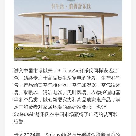
进入中国市场以来，SoleusAir舒乐氏同样表现出
色，始终专注于高品质生活家电的研发、生产和销
售，产品涵盖空气净化器、空气加湿器、空气循环
扇、取暖器、清洁电器、无叶风扇、衣物护理电器
等多个品类，以创新硬实力和高品质家电产品，满
足了消费者对家居环境的高标准要求，也让
SoleusAir舒乐氏在中国市场赢得了广泛的认可和
赞誉。
步入2024年，SoleusAir舒乐氏继续保持着强劲的