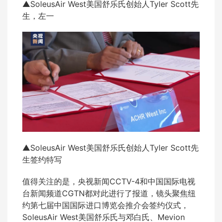
▲SoleusAir West美国舒乐氏创始人Tyler Scott先
生，左一
▲SoleusAir West美国舒乐氏创始人Tyler Scott先
生签约特写
值得关注的是，央视新闻CCTV-4和中国国际电视
台新闻频道CGTN都对此进行了报道，镜头聚焦纽
约第七届中国国际进口博览会推介会签约仪式，
SoleusAir West美国舒乐氏与邓白氏、Mevion