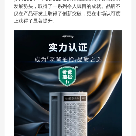
发展势头，取得了一系列令人瞩目的成就。品牌不
仅在产品研发上取得了创新突破，更在市场认可度
上获得了显著提升。