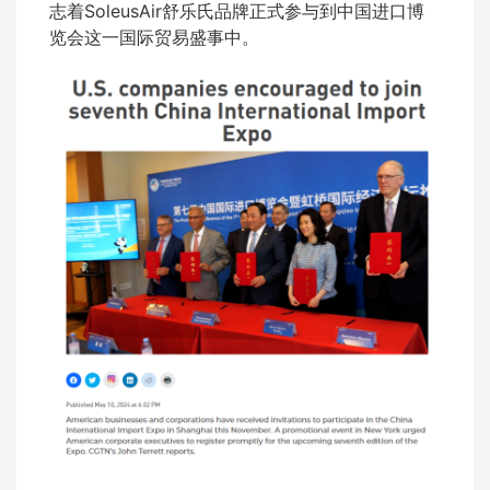
志着SoleusAir舒乐氏品牌正式参与到中国进口博
览会这一国际贸易盛事中。