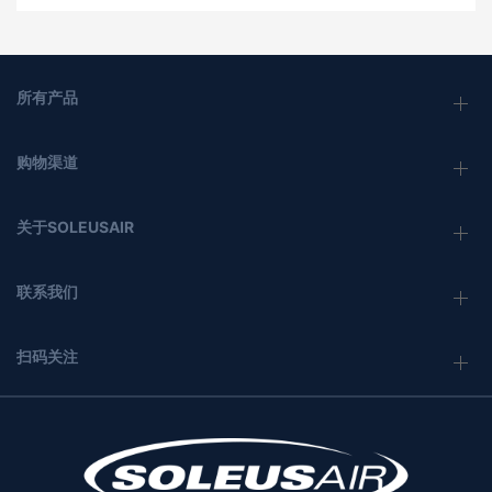
所有产品
购物渠道
关于SOLEUSAIR
联系我们
扫码关注