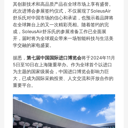
其创新技术和高品质产品在全球市场上享有盛誉。
此次进博会参展签约仪式，不仅展现了SoleusAir
舒乐氏对中国市场的信心和承诺，也预示着品牌将
在全球舞台上的又一次精彩亮相。随着签约的完
成，SoleusAir舒乐氏的参展准备工作已全面展
开，届时将为全球观众带来一场智能科技与生活美
学交融的家电盛宴。
据悉，
第七届中国国际进口博览会
将于2024年11月
5日至10日在上海隆重举办。作为全球首个以进口
为主题的国家级展会，中国进口博览会影响力巨
大，已成为国际采购投资、人文交流和开放合作的
重要平台。