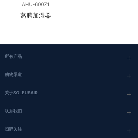
AHU-600Z1
蒸腾加湿器
所有产品
购物渠道
关于SOLEUSAIR
联系我们
扫码关注