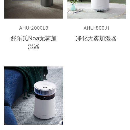
AHU-2000L3
AHU-800J1
舒乐氏Noa无雾加
净化无雾加湿器
湿器