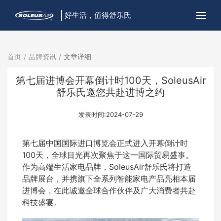
好生活，值得舒乐氏
首页
品牌资讯
文章详细
第七届进博会开幕倒计时100天，SoleusAir
舒乐氏邀您共赴进博之约
发表时间:2024-07-29
第七届中国国际进口博览会正式进入开幕倒计时
100天，全球目光再次聚焦于这一国际贸易盛事。
作为高端生活家电品牌，SoleusAir舒乐氏将打造
品牌展台，并携旗下全系列智能家电产品亮相本届
进博会，在此诚邀全球合作伙伴及广大消费者共赴
科技盛宴。