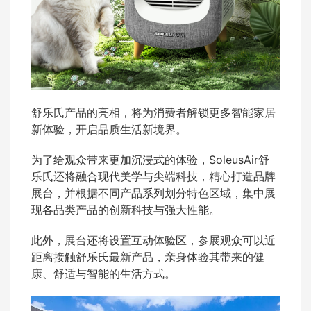
舒乐氏产品的亮相，将为消费者解锁更多智能家居
新体验，开启品质生活新境界。
为了给观众带来更加沉浸式的体验，SoleusAir舒
乐氏还将融合现代美学与尖端科技，精心打造品牌
展台，并根据不同产品系列划分特色区域，集中展
现各品类产品的创新科技与强大性能。
此外，展台还将设置互动体验区，参展观众可以近
距离接触舒乐氏最新产品，亲身体验其带来的健
康、舒适与智能的生活方式。