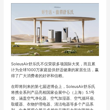
SoleusAir舒乐氏不仅荣获多项国际大奖，而且累
计为全球1000万家庭提供舒适健康的家居生活，赢
得了广大消费者的好评和信赖。
在即将到来的第七届进博会上，SoleusAir舒乐氏
将携全系列产品亮相国家会展中心（上海）5.1号
馆，涵盖空气净化器、空气加湿器、空气循环扇、
取暖器、衣物护理电器、清洁电器等多个产品系
列，向参展观众展示卓越的品牌实力和创新能力。