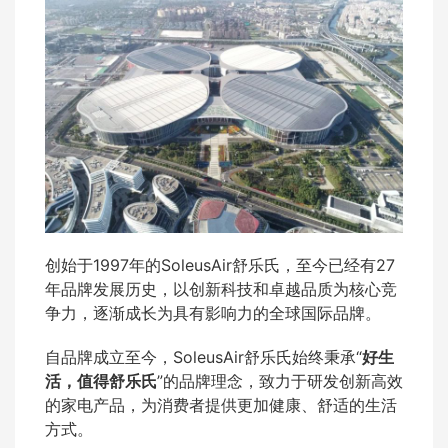
创始于1997年的SoleusAir舒乐氏，至今已经有27
年品牌发展历史，以创新科技和卓越品质为核心竞
争力，逐渐成长为具有影响力的全球国际品牌。
自品牌成立至今，SoleusAir舒乐氏始终秉承“
好生
活，值得舒乐氏
”的品牌理念，致力于研发创新高效
的家电产品，为消费者提供更加健康、舒适的生活
方式。