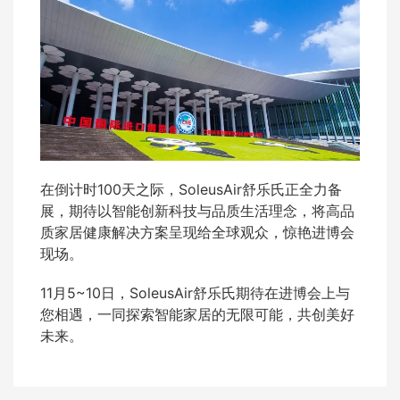
在倒计时100天之际，SoleusAir舒乐氏正全力备
展，期待以智能创新科技与品质生活理念，将高品
质家居健康解决方案呈现给全球观众，惊艳进博会
现场。
11月5~10日，SoleusAir舒乐氏期待在进博会上与
您相遇，一同探索智能家居的无限可能，共创美好
未来。