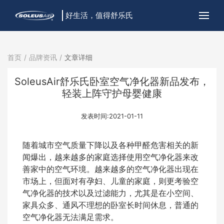
好生活，值得舒乐氏
首页
品牌资讯
文章详细
SoleusAir舒乐氏卧室空气净化器新品发布，
轻装上阵守护母婴健康
发表时间:2021-01-11
随着城市空气质量下降以及各种甲醛危害相关的新
闻爆出，越来越多的家庭选择使用空气净化器来改
善家中的空气环境。越来越多的空气净化器出现在
市场上，但面对有孕妇、儿童的家庭，则更考验空
气净化器的技术以及过滤能力，尤其是在小空间、
家具众多、通风不理想的卧室长时间休息，普通的
空气净化器无法满足需求。