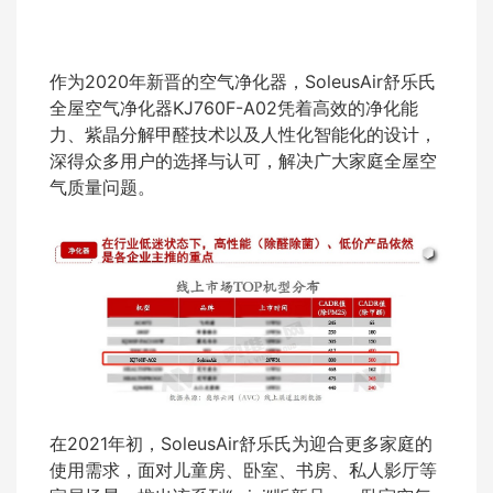
作为2020年新晋的空气净化器，SoleusAir舒乐氏
全屋空气净化器KJ760F-A02凭着高效的净化能
力、紫晶分解甲醛技术以及人性化智能化的设计，
深得众多用户的选择与认可，解决广大家庭全屋空
气质量问题。
在2021年初，SoleusAir舒乐氏为迎合更多家庭的
使用需求，面对儿童房、卧室、书房、私人影厅等