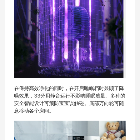
在保持高效净化的同时，在开启睡眠档时兼顾了降
噪效果，33分贝静音运行不影响睡眠质量。多种的
安全智能设计可预防宝宝误触碰。底部万向轮可随
意移动各个房间。