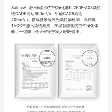
SoleusAir舒乐氏卧室空气净化器KJ760F-A03颗粒
物CADR高达600m³/h，甲醛CADR高达
400m³/h，搭载微米级激光颗粒物检测、高精度
TVOC气态污染物检测，实现智能化的空气净化体
验，一键即可全天候守护家人呼吸健康。