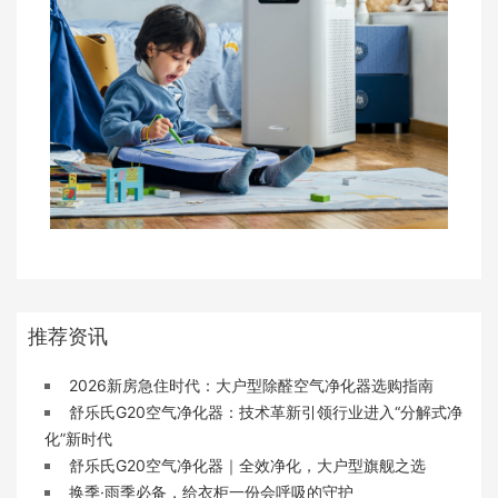
推荐资讯
2026新房急住时代：大户型除醛空气净化器选购指南
舒乐氏G20空气净化器：技术革新引领行业进入“分解式净
化”新时代
舒乐氏G20空气净化器｜全效净化，大户型旗舰之选
换季·雨季必备，给衣柜一份会呼吸的守护