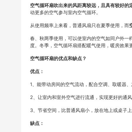
空气循环扇吹出来的风距离较远，且具有较好的
动更多的空气参与室内空气循环。
从使用频率上来看，普通风扇只在夏季使用，而
春、秋两季使用，可以使室内的空气如同户外一
度。冬季，空气循环扇搭配暖气使用，暖房效果
空气循环扇的优点和缺点？
优点：
1、能带动房间的空气流动，配合空调、取暖器
2、让室内和室外空气进行流通，实现更好的通
3、节省空间，比普通风扇小，放在地上或桌子
缺点：