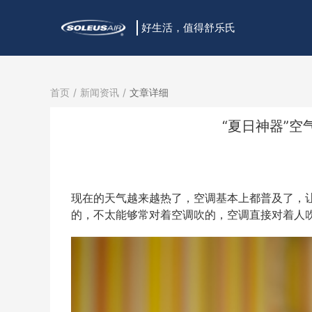
好生活，值得舒乐氏
首页
新闻资讯
文章详细
“夏日神器”
现在的天气越来越热了，空调基本上都普及了，让
的，不太能够常对着空调吹的，空调直接对着人