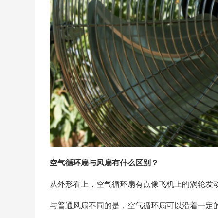
空气循环扇与风扇有什么区别？
从外形看上，空气循环扇有点像飞机上的涡轮发
与普通风扇不同的是，空气循环扇可以沿着一定