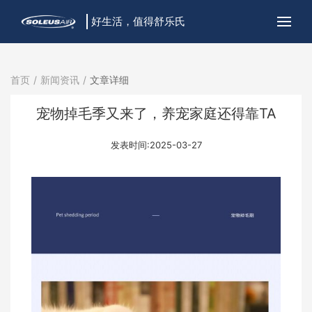
好生活，值得舒乐氏
首页
新闻资讯
文章详细
宠物掉毛季又来了，养宠家庭还得靠TA
发表时间:2025-03-27