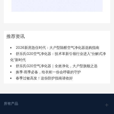
推荐资讯
2026新房急住时代：大户型除醛空气净化器选购指南
舒乐氏G20空气净化器：技术革新引领行业进入“分解式净
化”新时代
舒乐氏G20空气净化器｜全效净化，大户型旗舰之选
换季·雨季必备，给衣柜一份会呼吸的守护
春季过敏高发！这份防护指南请收好
所有产品