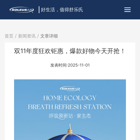
好生活，值得舒乐氏
首页
新闻资讯
文章详细
双11年度狂欢钜惠，爆款好物今天开抢！
发表时间:2025-11-01