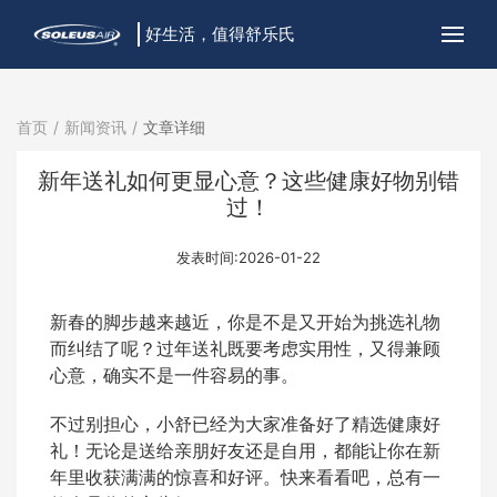
好生活，值得舒乐氏
首页
新闻资讯
文章详细
新年送礼如何更显心意？这些健康好物别错
过！
发表时间:2026-01-22
新春的脚步越来越近，你是不是又开始为挑选礼物
而纠结了呢？过年送礼既要考虑实用性，又得兼顾
心意，确实不是一件容易的事。
不过别担心，小舒已经为大家准备好了精选健康好
礼！无论是送给亲朋好友还是自用，都能让你在新
年里收获满满的惊喜和好评。快来看看吧，总有一