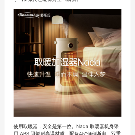
使用取暖器，安全是第一位。Nada 取暖器机身采
用 ABS 阻燃耐高温材质，配备45°倾倒断电、双重