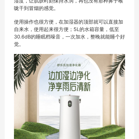
湿度，让肌肤时刻保持水润，再也没有那种鼻子喉
咙干到冒烟的感觉。
使用操作也很方便，在加湿器的顶部就可以直接加
自来水，使用起来很方便；5L的水箱容量，低至
30.6dB的睡眠档噪音，一次加水，整晚就能睡个好
觉。