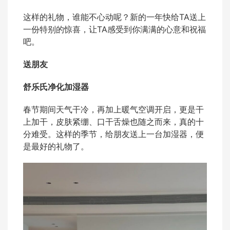
这样的礼物，谁能不心动呢？新的一年快给TA送上
一份特别的惊喜，让TA感受到你满满的心意和祝福
吧。
送朋友
舒乐氏净化加湿器
春节期间天气干冷，再加上暖气空调开启，更是干
上加干，皮肤紧绷、口干舌燥也随之而来，真的十
分难受。这样的季节，给朋友送上一台加湿器，便
是最好的礼物了。