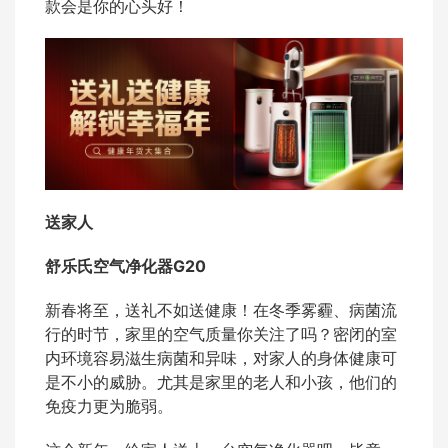
款会是你的心头好！
送家人
舒乐氏空气净化器G20
新春将至，送礼不如送健康！在冬季雾霾、病菌流
行的时节，家里的空气质量你关注了吗？密闭的室
内环境容易滋生病菌和异味，对家人的身体健康可
是不小的威胁。尤其是家里的老人和小孩，他们的
免疫力更为脆弱。