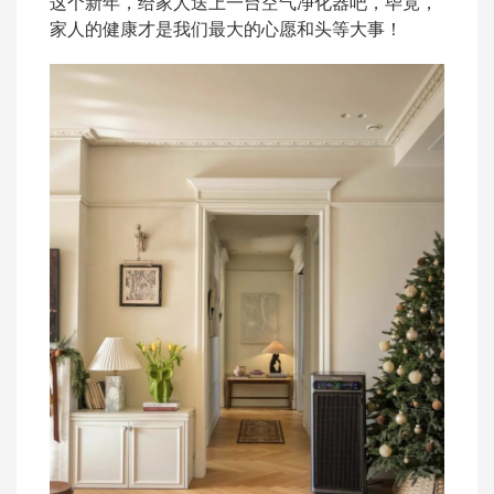
这个新年，给家人送上一台空气净化器吧，毕竟，
家人的健康才是我们最大的心愿和头等大事！