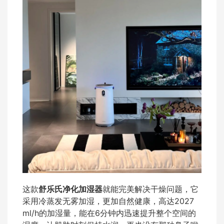
这款
舒乐氏净化加湿器
就能完美解决干燥问题，它
采用冷蒸发无雾加湿，更加自然健康，高达2027
ml/h的加湿量，能在6分钟内迅速提升整个空间的