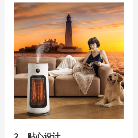
2、贴心设计