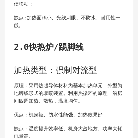
便移动；
缺点:加热面积小、光线刺眼、不防水、耐用性一
般。
2.0快热炉/踢脚线
加热类型：强制对流型
原理：采用热超导体材料为基本加热单元，外型为
地脚线形式的取暖装置。利用热循环的原理，沿房
间四周加热、散热，温度均匀。
优点：机身轻、防水性能强、加热效果好；
缺点：温度提升效率低、机身大占地方、功率大耗
电量高。