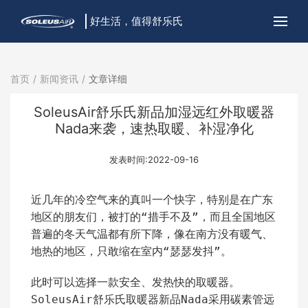
好生活，值得舒乐氏
首页
新闻资讯
文章详细
SoleusAir舒乐氏新品加湿远红外取暖器
Nada来袭，速热取暖、补湿净化
发表时间:2022-09-16
近几年的冷空气来的真叫一个快字，特别是在广东
地区的朋友们，被打的“措手不及”，而且全国地区
普遍的冬天气温都有所下降，像在南方没有暖气、
地热的地区，只敢缩在室内“瑟瑟发抖”。
此时可以选择一款安全、发热快的取暖器。
SoleusAir舒乐氏取暖器新品Nada采用碳素管远