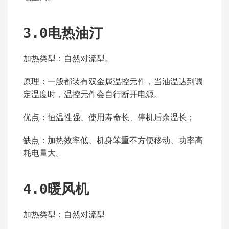
3.0电热油汀
加热类型：自然对流型。
原理：一般都装有双金属温控元件，当油温达到调
定温度时，温控元件会自行断开电源。
优点：恒温性强、使用寿命长、停机后余温长；
缺点：加热效率低、机身笨重不方便移动、功率高
耗电量大。
4.0暖风机
加热类型：自然对流型