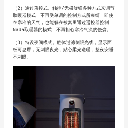
（2）通过遥控式、触控/无极旋钮多种方式来调节
取暖器模式，不再受单调的控制方式所束缚，即使
在寒冷的天气，也能躺在被窝里通过遥控器控制
Nada取暖器的模式，不再担心寒冷气流的侵袭。
（3）特设夜间模式。腔体过滤刺眼光线，显示面
板可息屏，无刺眼夜光，贴心柔光送暖，整夜安睡
不刺眼。