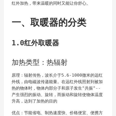
红外加热，带来温暖的同时又能让你舒心。
一、取暖器的分类
1.0红外取暖器
加热类型：热辐射
原理：辐射传热，波长介于5.6-1000微米的远红
外线，由电磁波传递能量。在远红外线照射到被加
热的物体时，物体内部分子和原子发生"共振"--
产生强烈的振动、旋转，而振动和旋转使物体温度
升高，达到了加热的目的
优点：节能省电、制热速度快、价格便宜、便携方