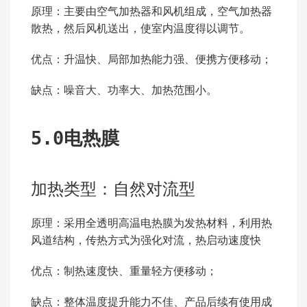
原理：主要由空气加热器和风机组成，空气加热器
散热，然后风机送出，使室内温度得以调节。
优点：升温快、局部加热能力强、便携方便移动；
缺点：噪音大、功率大、加热范围小。
5.0电热膜
加热类型：自然对流型
原理：采用全透明高温电热膜为发热材料，利用热
风道结构，传热方式为强化对流，热启动速度快
优点：制热速度快、重量轻方便移动；
缺点：整体温度提升能力不佳、产品后续有使用成