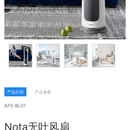
产品介绍
产品参数
AFS-BL01
Nota无叶风扇