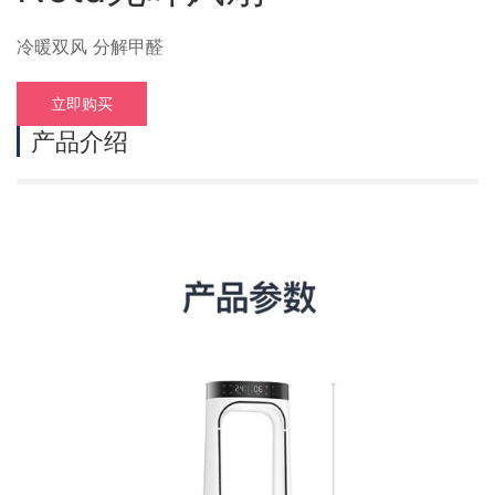
冷暖双风 分解甲醛
立即购买
产品介绍