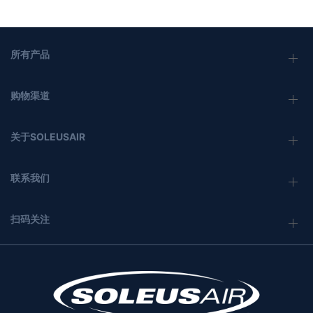
所有产品
购物渠道
关于SOLEUSAIR
联系我们
扫码关注