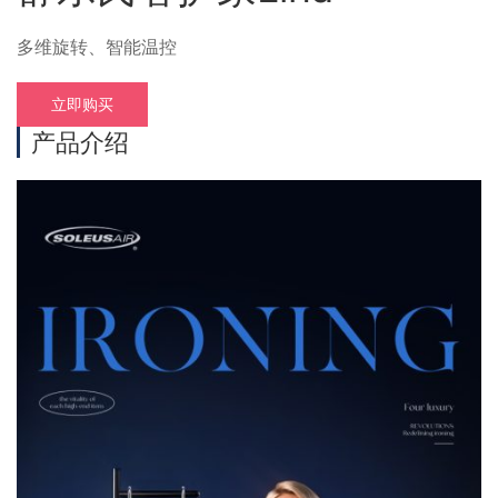
多维旋转、智能温控
立即购买
产品介绍