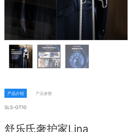
产品介绍
产品参数
SLS-GT10
舒乐氏奢护家Lina