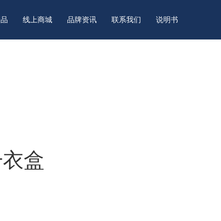
产品
线上商城
品牌资讯
联系我们
说明书
干衣盒