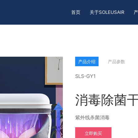
首页
关于SOLEUSAIR
产品介绍
产品参数
SLS-GY1
消毒除菌
紫外线杀菌消毒
立即购买