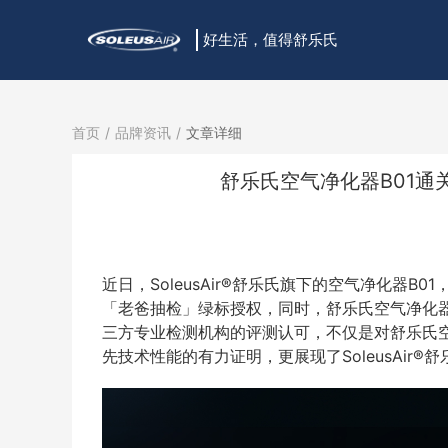
好生活，值得舒乐氏
首页
品牌资讯
文章详细
舒乐氏空气净化器B01
近日，SoleusAir®舒乐氏旗下的空气净化器
「老爸抽检」绿标授权，同时，舒乐氏空气净化器
三方专业检测机构的评测认可，不仅是对舒乐氏空
先技术性能的有力证明，更展现了SoleusAir