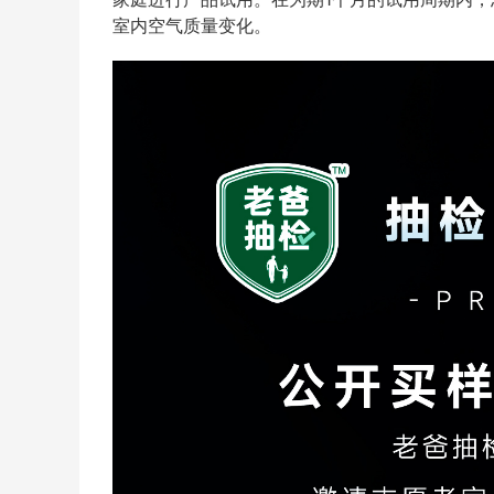
室内空气质量变化。