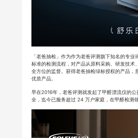
「老爸抽检」作为作为老爸评测旗下知名的专业
标准的检测流程，对产品从原料采购、研发技术
全方位的监督。获得老爸抽检绿标授权的产品，
优质产品。
早在2016年，老爸评测就发起了甲醛漂流仪的
全，迄今已服务超过 24 万户家庭，在甲醛检测