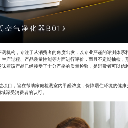
评测机构，专注于从消费者的角度出发，以专业严谨的评测体系
、生产过程、产品质量性能等方面进行评价，而且不定期抽检，
意味着该产品已经接受了十分严格的质量检验，是消费者可以信
公益项目，旨在帮助家庭检测室内甲醛浓度，保障居住环境的健康
领域深受消费者的认可。